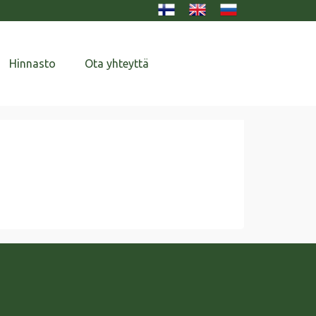
Hinnasto
Ota yhteyttä